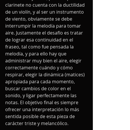
clarinete no cuenta con la ductilidad 
de un violín, y al ser un instrumento 
de viento, obviamente se debe 
interrumpir la melodía para tomar 
aire. Justamente el desafío es tratar 
de lograr esa continuidad en el 
fraseo, tal como fue pensada la 
melodía, y para ello hay que 
administrar muy bien el aire, elegir 
correctamente cuándo y cómo 
respirar, elegir la dinámica (matices) 
apropiada para cada momento, 
buscar cambios de color en el 
sonido, y ligar perfectamente las 
notas. El objetivo final es siempre 
ofrecer una interpretación lo más 
sentida posible de esta pieza de 
carácter triste y melancólico.