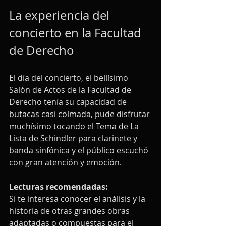
La experiencia del 
concierto en la Facultad 
de Derecho
El día del concierto, el bellísimo 
Salón de Actos de la Facultad de 
Derecho tenía su capacidad de  
butacas casi colmada, pude disfrutar 
muchísimo tocando el Tema de La 
Lista de Schindler para clarinete y 
banda sinfónica y el público escuchó 
con gran atención y emoción. 
Lecturas recomendadas:
Si te interesa conocer el análisis y la 
historia de otras grandes obras 
adaptadas o compuestas para el 