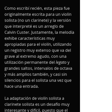
Como escribí recién, esta pieza fue 
originalmente escrita para un violín 
solista (no un clarinete) y la versión 
que interpreté es un arreglo de 
Calvin Custer. Justamente, la melodía 
exhibe características muy 
apropiadas para el violín, utilizando 
un registro muy extenso que va del 
grave al extremo agudo, con una 
utilización permanente del 
legato 
y 
grandes saltos, intervalos de octava 
y más amplios también, y casi sin 
silencios para el solista una vez que 
hace una entrada.
La adaptación de violín solista a 
clarinete solista es un desafío muy 
interesante y difícil, puesto que el 