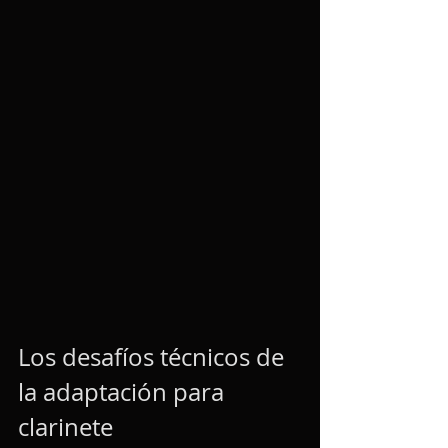
Los desafíos técnicos de 
la adaptación para 
clarinete