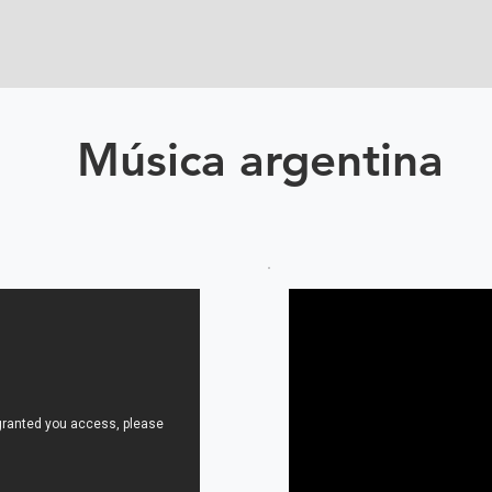
Música argentina