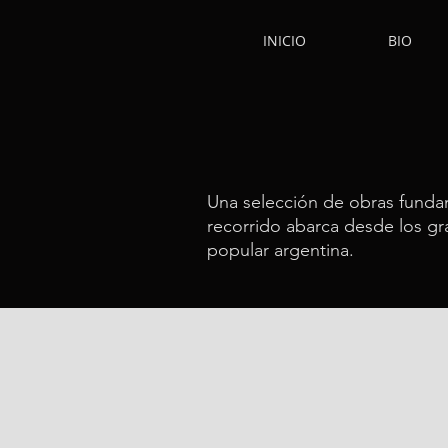
INICIO
BIO
Una selección de obras fundam
recorrido abarca desde los gr
popular argentina.