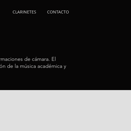
CLARINETES
CONTACTO
ormaciones de cámara. El
ión de la música académica y