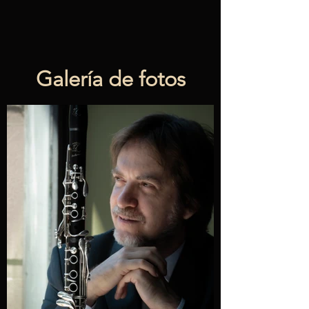
Galería de fotos