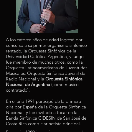
A los catorce años de edad ingresó por
concurso a su primer organismo sinfónico
rentado, la Orquesta Sinfónica de la
Universidad Católica Argentina, y luego
fue miembro de muchos otros, como la
Orquesta Latinoamericana de Juventudes
Musicales, Orquesta Sinfónica Juvenil de
Radio Nacional y la
Orquesta Sinfónica
Nacional de Argentina
(como músico
contratado).
En el año 1991 participó de la primera
gira por España de la Orquesta Sinfónica
Nacional, y fue invitado a tocar en la
Banda Sinfónica CIDESIN de San José de
Costa Rica como clarinetista principal.