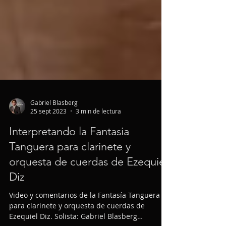
Gabriel Blasberg
25 sept 2023
3 min de lectura
Interpretando la Fantasia
Tanguera para clarinete y
orquesta de cuerdas de Ezequiel
Diz