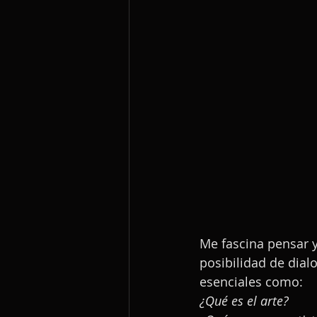
Me fascina pensar y
posibilidad de dial
esenciales como: 
¿Qué es el arte?