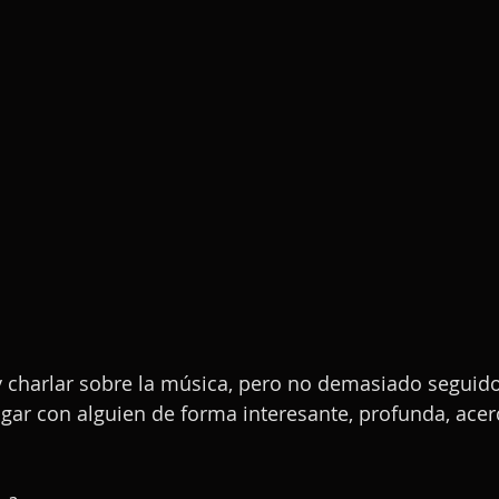
 charlar sobre la música, pero no demasiado seguido
ogar con alguien de forma interesante, profunda, ace