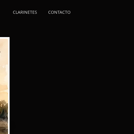
CLARINETES
CONTACTO