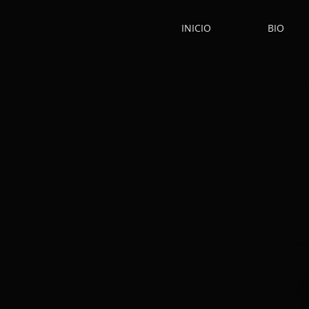
INICIO
BIO